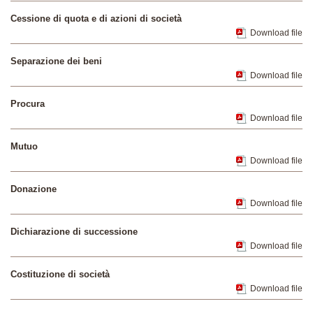
Cessione di quota e di azioni di società
Download file
Separazione dei beni
Download file
Procura
Download file
Mutuo
Download file
Donazione
Download file
Dichiarazione di successione
Download file
Costituzione di società
Download file