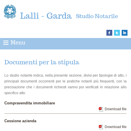
Lalli - Garda
Studio Notarile
Menu
Documenti per la stipula
Lo studio notarile indica, nella presente sezione, divisi per tipologie di atto, i
principali documenti occorrenti per le pratiche notarili più frequenti, con la
precisazione che i documenti richiesti vanno poi verificati in relazione allo
specifico atto.
Compravendita immobiliare
Download file
Cessione azienda
Download file