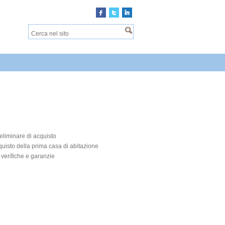
reliminare di acquisto
cquisto della prima casa di abitazione
, verifiche e garanzie